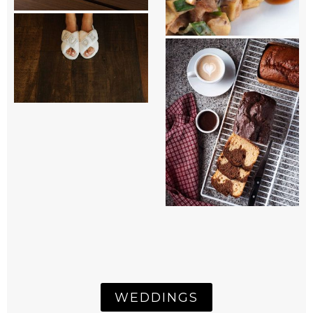
WEDDINGS