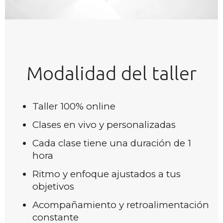
Modalidad del taller
Taller 100% online
Clases en vivo y personalizadas
Cada clase tiene una duración de 1
hora
Ritmo y enfoque ajustados a tus
objetivos
Acompañamiento y retroalimentación
constante