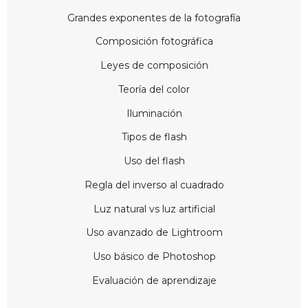
Grandes exponentes de la fotografía
Composición fotográfica
Leyes de composición
Teoría del color
Iluminación
Tipos de flash
Uso del flash
Regla del inverso al cuadrado
Luz natural vs luz artificial
Uso avanzado de Lightroom
Uso básico de Photoshop
Evaluación de aprendizaje