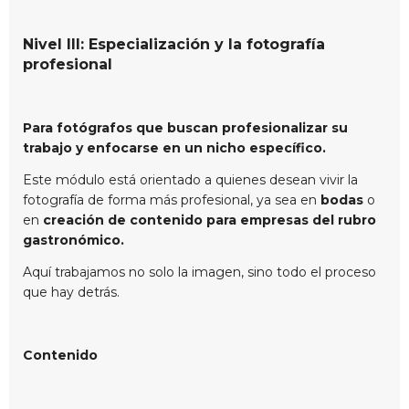
Nivel III: Especialización y la fotografía
profesional
Para fotógrafos que buscan profesionalizar su
trabajo y enfocarse en un nicho específico.
Este módulo está orientado a quienes desean vivir la
fotografía de forma más profesional, ya sea en
bodas
o
en
creación de contenido para empresas del rubro
gastronómico.
Aquí trabajamos no solo la imagen, sino todo el proceso
que hay detrás.
Contenido