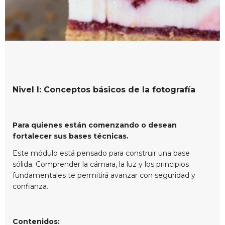
Nivel I: Conceptos básicos de la fotografía
Para quienes están comenzando o desean
fortalecer sus bases técnicas.
Este módulo está pensado para construir una base
sólida. Comprender la cámara, la luz y los principios
fundamentales te permitirá avanzar con seguridad y
confianza.
Contenidos: